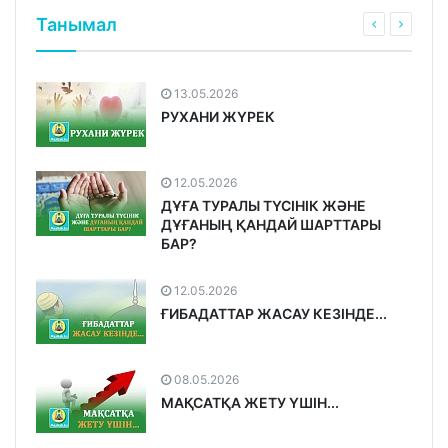
Танымал
13.05.2026
РУХАНИ ЖҮРЕК
12.05.2026
ДҰҒА ТУРАЛЫ ТҮСІНІК ЖӘНЕ
ДҰҒАНЫҢ ҚАНДАЙ ШАРТТАРЫ
БАР?
12.05.2026
ҒИБАДАТТАР ЖАСАУ КЕЗІНДЕ...
08.05.2026
МАҚСАТҚА ЖЕТУ ҮШІН...