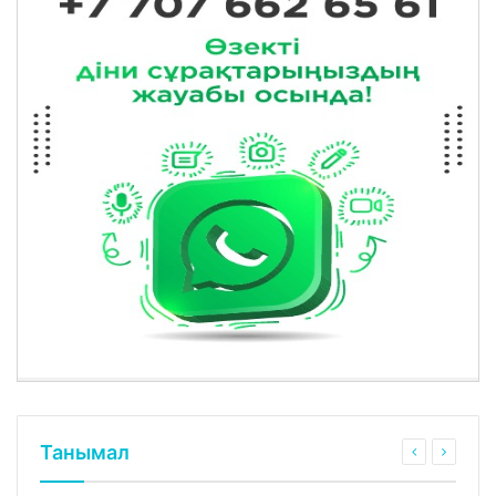
Танымал