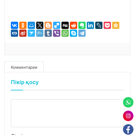
Комментарии
Пікір қосу