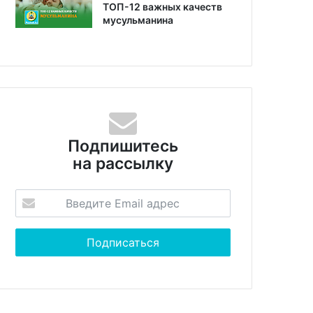
ТОП-12 важных качеств
мусульманина
Подпишитесь
на рассылку