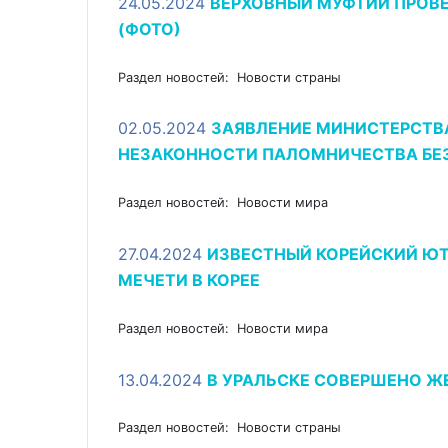
24.05.2024
ВЕРХОВНЫЙ МУФТИЙ ПРОВ
(ФОТО)
Раздел новостей: Новости страны
02.05.2024
ЗАЯВЛЕНИЕ МИНИСТЕРСТВ
НЕЗАКОННОСТИ ПАЛОМНИЧЕСТВА БЕ
Раздел новостей: Новости мира
27.04.2024
ИЗВЕСТНЫЙ КОРЕЙСКИЙ ЮТ
МЕЧЕТИ В КОРЕЕ
Раздел новостей: Новости мира
13.04.2024
В УРАЛЬСКЕ СОВЕРШЕНО Ж
Раздел новостей: Новости страны