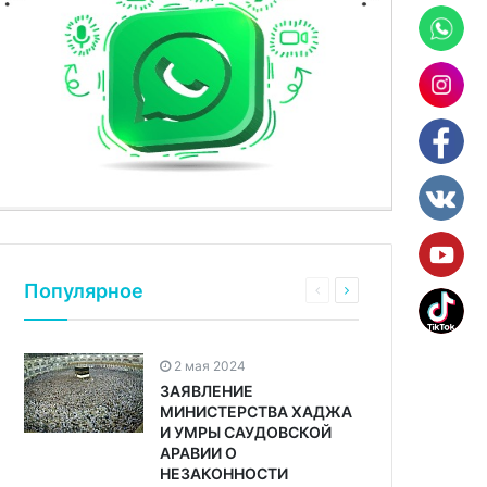
Популярное
2 мая 2024
ЗАЯВЛЕНИЕ
МИНИСТЕРСТВА ХАДЖА
И УМРЫ САУДОВСКОЙ
АРАВИИ О
НЕЗАКОННОСТИ