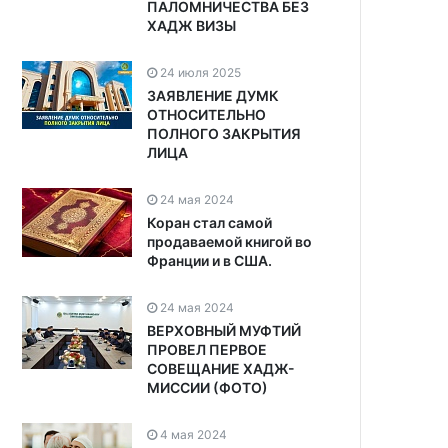
ПАЛОМНИЧЕСТВА БЕЗ
ХАДЖ ВИЗЫ
24 июля 2025
ЗАЯВЛЕНИЕ ДУМК
ОТНОСИТЕЛЬНО
ПОЛНОГО ЗАКРЫТИЯ
ЛИЦА
24 мая 2024
Коран стал самой
продаваемой книгой во
Франции и в США.
24 мая 2024
ВЕРХОВНЫЙ МУФТИЙ
ПРОВЕЛ ПЕРВОЕ
СОВЕЩАНИЕ ХАДЖ-
МИССИИ (ФОТО)
4 мая 2024