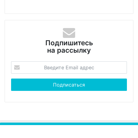
Подпишитесь
на рассылку