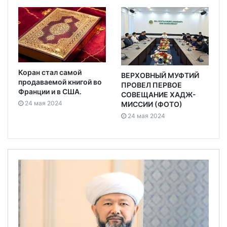
Коран стал самой
ВЕРХОВНЫЙ МУФТИЙ
продаваемой книгой во
ПРОВЕЛ ПЕРВОЕ
Франции и в США.
СОВЕЩАНИЕ ХАДЖ-
24 мая 2024
МИССИИ (ФОТО)
24 мая 2024