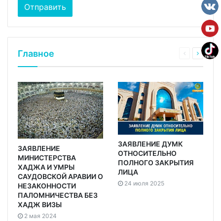
Главное
ЗАЯВЛЕНИЕ ДУМК
ЗАЯВЛЕНИЕ
ОТНОСИТЕЛЬНО
МИНИСТЕРСТВА
ПОЛНОГО ЗАКРЫТИЯ
ХАДЖА И УМРЫ
ЛИЦА
САУДОВСКОЙ АРАВИИ О
24 июля 2025
НЕЗАКОННОСТИ
ПАЛОМНИЧЕСТВА БЕЗ
ХАДЖ ВИЗЫ
2 мая 2024