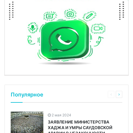
Популярное
2 мая 2024
ЗАЯВЛЕНИЕ МИНИСТЕРСТВА
ХАДЖА И УМРЫ САУДОВСКОЙ