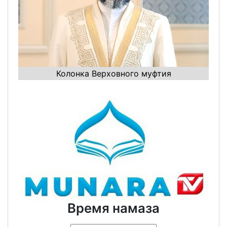
Колонка Верховного муфтия
Время намаза