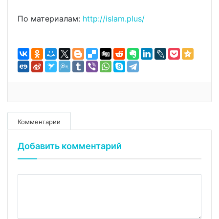
По материалам:
http://islam.plus/
Комментарии
Добавить комментарий