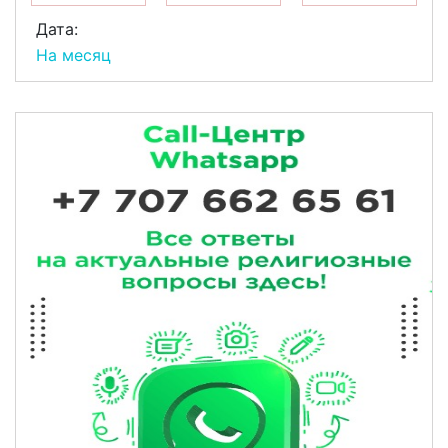
Дата:
На месяц