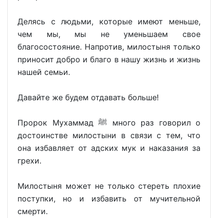
Делясь с людьми, которые имеют меньше,
чем мы, мы не уменьшаем свое
благосостояние. Напротив, милостыня только
приносит добро и благо в нашу жизнь и жизнь
нашей семьи.
Давайте же будем отдавать больше!
Пророк Мухаммад ﷺ много раз говорил о
достоинстве милостыни в связи с тем, что
она избавляет от адских мук и наказания за
грехи.
Милостыня может не только стереть плохие
поступки, но и избавить от мучительной
смерти.