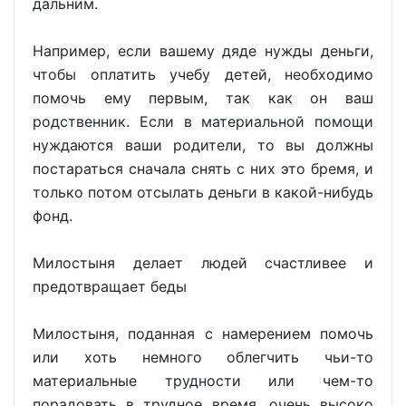
дальним.
Например, если вашему дяде нужды деньги,
чтобы оплатить учебу детей, необходимо
помочь ему первым, так как он ваш
родственник. Если в материальной помощи
нуждаются ваши родители, то вы должны
постараться сначала снять с них это бремя, и
только потом отсылать деньги в какой-нибудь
фонд.
Милостыня делает людей счастливее и
предотвращает беды
Милостыня, поданная с намерением помочь
или хоть немного облегчить чьи-то
материальные трудности или чем-то
порадовать в трудное время, очень высоко