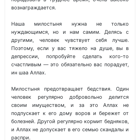
вознаграждается.
Наша милостыня нужна не только
нуждающимся, но и нам самим. Делясь с
другими, человек чувствует себя лучше.
Поэтому, если у вас тяжело на душе, вы в
депрессии, попробуйте сделать кого-то
счастливым — это обязательно вас порадует,
ин шаa Аллах.
Милостыня предотвращает бедствия. Один
человек регулярно добровольно делится
своим имуществом, и за это Аллах не
подпускает к его дому воров и бережет от
болезней. Другой регулярно кормит бедняков,
и Аллах не допускает в его семью скандалы и
распри.