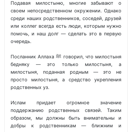
Подавая милостыню, многие забывают о
своем непосредственном окружении. Однако
среди наших родственников, соседей, друзей
или коллег всегда есть люди, которым нужно
помочь, и наш долг — сделать это в первую
очередь.
Посланник Аллаха ﷺ говорил, что милостыня
бедняку — это только милостыня, а
милостыня, поданная родным — это не
просто милостыня, а средство укрепления
родственных уз.
Ислам придает огромное значение
поддержанию родственных связей. Таким
образом, мы должны быть внимательны и
добры к родственникам — ближним и