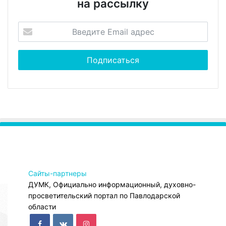
на рассылку
Сайты-партнеры
ДУМК, Официально информационный, духовно-
просветительский портал по Павлодарской
области