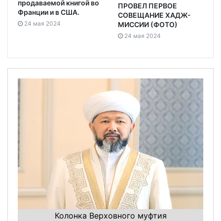
продаваемой книгой во
ПРОВЕЛ ПЕРВОЕ
Франции и в США.
СОВЕЩАНИЕ ХАДЖ-
24 мая 2024
МИССИИ (ФОТО)
24 мая 2024
Колонка Верховного муфтия