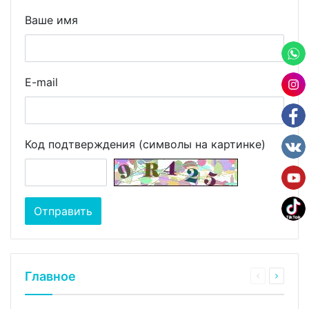
Ваше имя
E-mail
Код подтверждения (символы на картинке)
Главное