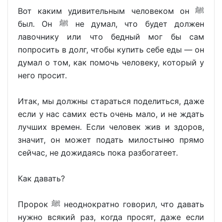
Вот каким удивительным человеком он ﷺ
был. Он ﷺ не думал, что будет должен
лавочнику или что бедный мог бы сам
попросить в долг, чтобы купить себе еды — он
думал о том, как помочь человеку, который у
него просит.
Итак, мы должны стараться поделиться, даже
если у нас самих есть очень мало, и не ждать
лучших времен. Если человек жив и здоров,
значит, он может подать милостыню прямо
сейчас, не дожидаясь пока разбогатеет.
Как давать?
Пророк ﷺ неоднократно говорил, что давать
нужно всякий раз, когда просят, даже если