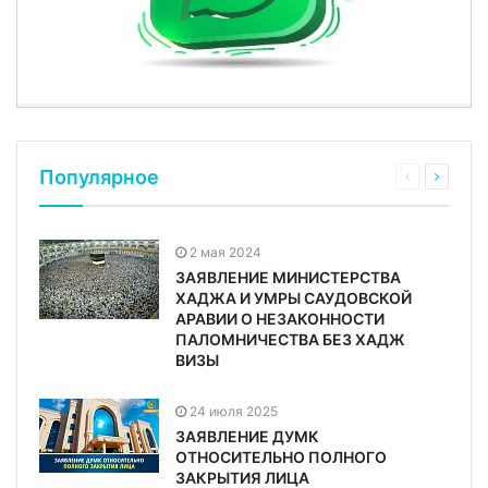
Популярное
2 мая 2024
ЗАЯВЛЕНИЕ МИНИСТЕРСТВА
ХАДЖА И УМРЫ САУДОВСКОЙ
АРАВИИ О НЕЗАКОННОСТИ
ПАЛОМНИЧЕСТВА БЕЗ ХАДЖ
ВИЗЫ
24 июля 2025
ЗАЯВЛЕНИЕ ДУМК
ОТНОСИТЕЛЬНО ПОЛНОГО
ЗАКРЫТИЯ ЛИЦА