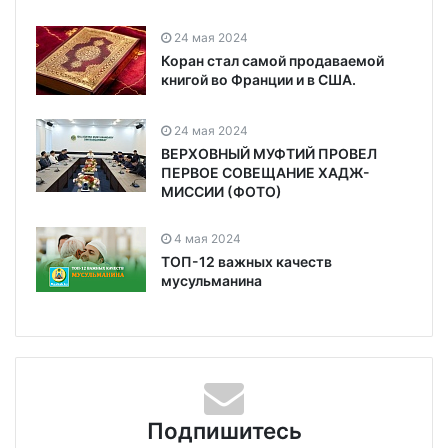
24 мая 2024
Коран стал самой продаваемой
книгой во Франции и в США.
24 мая 2024
ВЕРХОВНЫЙ МУФТИЙ ПРОВЕЛ
ПЕРВОЕ СОВЕЩАНИЕ ХАДЖ-
МИССИИ (ФОТО)
4 мая 2024
ТОП-12 важных качеств
мусульманина
Подпишитесь