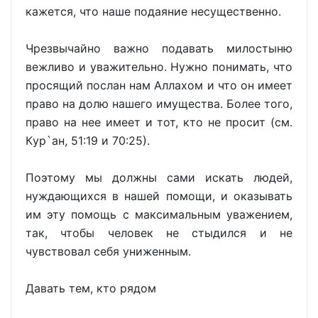
кажется, что наше подаяние несущественно.
Чрезвычайно важно подавать милостыню
вежливо и уважительно. Нужно понимать, что
просящий послан нам Аллахом и что он имеет
право на долю нашего имущества. Более того,
право на нее имеет и тот, кто не просит (см.
Кyр`ан, 51:19 и 70:25).
Поэтому мы должны сами искать людей,
нуждающихся в нашей помощи, и оказывать
им эту помощь с максимальным уважением,
так, чтобы человек не стыдился и не
чувствовал себя униженным.
Давать тем, кто рядом