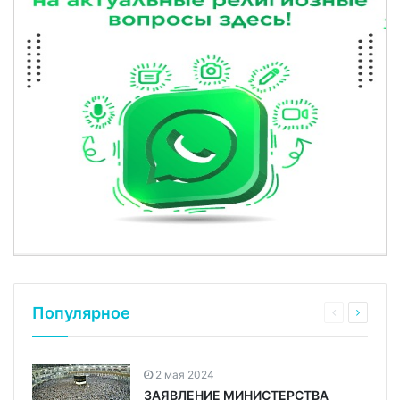
Популярное
2 мая 2024
ЗАЯВЛЕНИЕ МИНИСТЕРСТВА