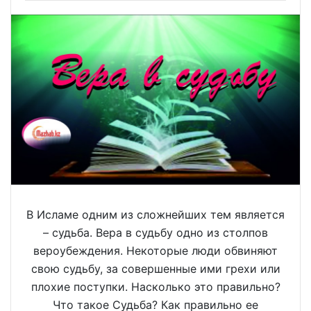
В Исламе одним из сложнейших тем является
– судьба. Вера в судьбу одно из столпов
вероубеждения. Некоторые люди обвиняют
свою судьбу, за совершенные ими грехи или
плохие поступки. Насколько это правильно?
Что такое Судьба? Как правильно ее