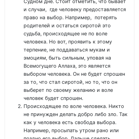
Судном дне. Стоит отметить, что бывает
и случаи, где человеку предоставляется
право на выбор. Например, потерять
родителей и остаться сиротой это
судьба, происходящее не по воле
человека. Но вот, проявить к этому
терпение, не поддаваться мукам и
эмоциям, быть сильным, уповая на
Всемогущего Аллаха, это является
выбором человека. Он не будет спрошен
за то, что стал сиротой, но то, что он
выберет по своему желанию и воле
человек будет спрошен.
Происходящее по воле человека. Никто
не принужден делать добро либо зло. Так
как у человека есть свобода выбора.
Например, просыпать утром рано или
поздно его выбор. Дальше сделать