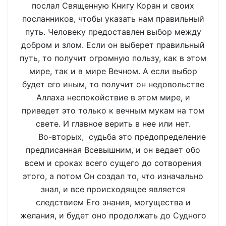
послал Священную Книгу Коран и своих
посланников, чтобы указать нам правильный
путь. Человеку предоставлен выбор между
добром и злом. Если он выберет правильный
путь, то получит огромную пользу, как в этом
мире, так и в мире Вечном. А если выбор
будет его иным, то получит он недовольстве
Аллаха неспокойствие в этом мире, и
приведет это только к вечным мукам на том
свете. И главное верить в нее или нет.
Во-вторых, судьба это предопределение
предписанная Всевышним, и он ведает обо
всем и сроках всего сущего до сотворения
этого, а потом Он создал то, что изначально
знал, и все происходящее является
следствием Его знания, могущества и
желания, и будет оно продолжать до Судного