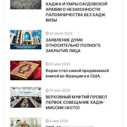
ХАДЖА И УМРЫ САУДОВСКОЙ
АРАВИИ О НЕЗАКОННОСТИ
ПАЛОМНИЧЕСТВА БЕЗ ХАДЖ
ВИЗЫ
24 июля 2025
ЗАЯВЛЕНИЕ ДУМК
ОТНОСИТЕЛЬНО ПОЛНОГО
ЗАКРЫТИЯ ЛИЦА
24 мая 2024
Коран стал самой продаваемой
книгой во Франции и в США.
24 мая 2024
ВЕРХОВНЫЙ МУФТИЙ ПРОВЕЛ
ПЕРВОЕ СОВЕЩАНИЕ ХАДЖ-
МИССИИ (ФОТО)
4 мая 2024