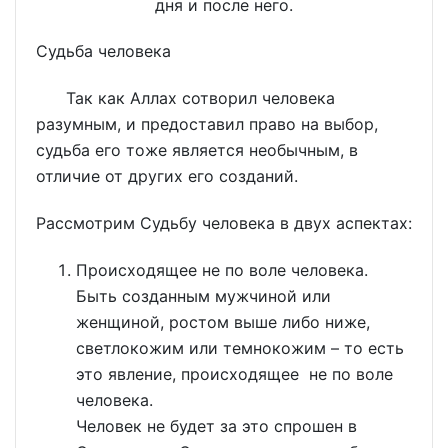
дня и после него.
Судьба человека
Так как Аллах сотворил человека
разумным, и предоставил право на выбор,
судьба его тоже является необычным, в
отличие от других его созданий.
Рассмотрим Судьбу человека в двух аспектах:
Происходящее не по воле человека.
Быть созданным мужчиной или
женщиной, ростом выше либо ниже,
светлокожим или темнокожим – то есть
это явление, происходящее не по воле
человека.
Человек не будет за это спрошен в