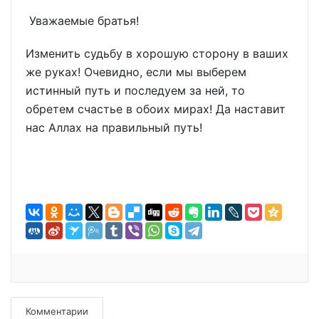
Уважаемые братья!
Изменить судьбу в хорошую сторону в ваших
же руках! Очевидно, если мы выберем
истинный путь и последуем за ней, то
обретем счастье в обоих мирах! Да наставит
нас Аллах на правильный путь!
Комментарии