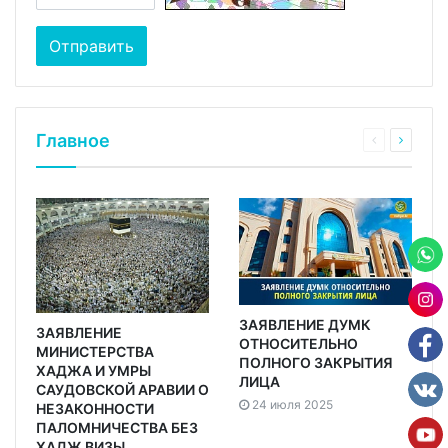
Главное
ЗАЯВЛЕНИЕ ДУМК
ЗАЯВЛЕНИЕ
ОТНОСИТЕЛЬНО
МИНИСТЕРСТВА
ПОЛНОГО ЗАКРЫТИЯ
ХАДЖА И УМРЫ
ЛИЦА
САУДОВСКОЙ АРАВИИ О
24 июля 2025
НЕЗАКОННОСТИ
ПАЛОМНИЧЕСТВА БЕЗ
ХАДЖ ВИЗЫ