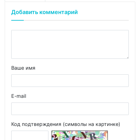
Добавить комментарий
Ваше имя
E-mail
Код подтверждения (символы на картинке)