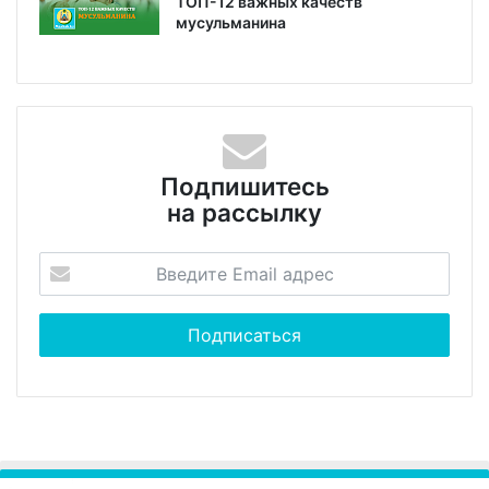
ТОП-12 важных качеств
мусульманина
Подпишитесь
на рассылку