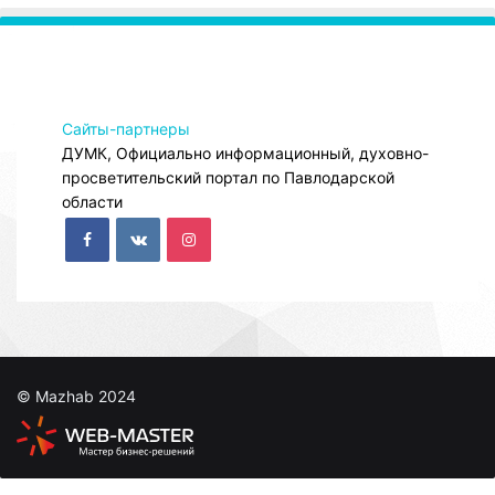
Сайты-партнеры
ДУМК, Официально информационный, духовно-
просветительский портал по Павлодарской
области
© Mazhab 2024