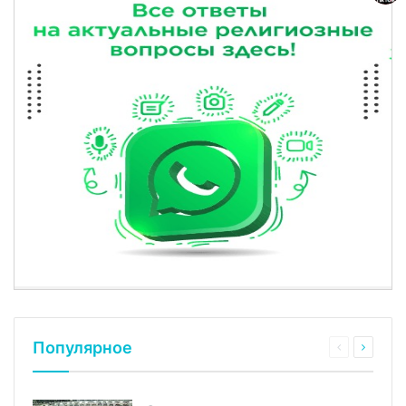
Популярное