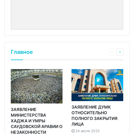
Главное
ЗАЯВЛЕНИЕ ДУМК
ЗАЯВЛЕНИЕ
ОТНОСИТЕЛЬНО
МИНИСТЕРСТВА
ПОЛНОГО ЗАКРЫТИЯ
ХАДЖА И УМРЫ
ЛИЦА
САУДОВСКОЙ АРАВИИ О
24 июля 2025
НЕЗАКОННОСТИ