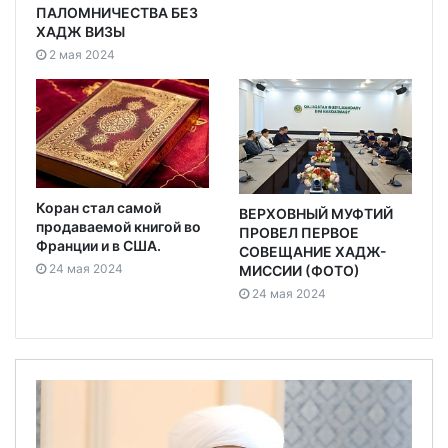
ПАЛОМНИЧЕСТВА БЕЗ
ХАДЖ ВИЗЫ
2 мая 2024
Коран стал самой
ВЕРХОВНЫЙ МУФТИЙ
продаваемой книгой во
ПРОВЕЛ ПЕРВОЕ
Франции и в США.
СОВЕЩАНИЕ ХАДЖ-
24 мая 2024
МИССИИ (ФОТО)
24 мая 2024