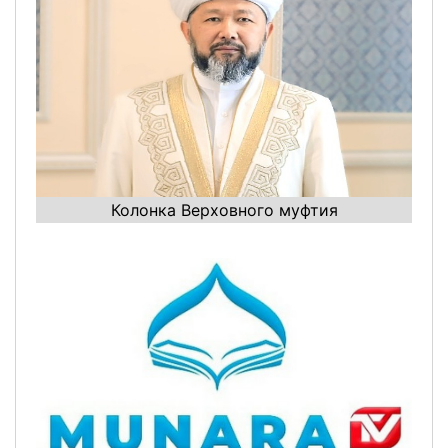
Колонка Верховного муфтия