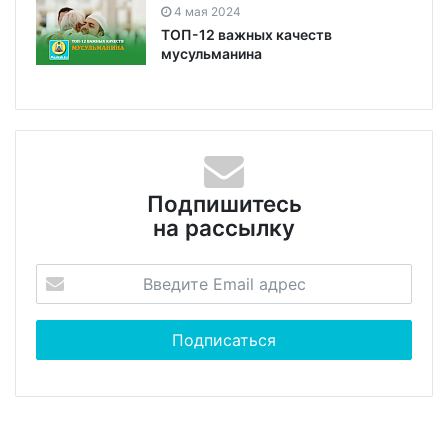
4 мая 2024
ТОП-12 важных качеств
мусульманина
Подпишитесь
на рассылку