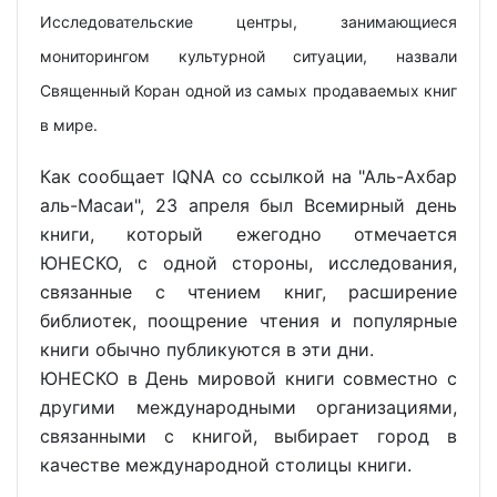
Исследовательские центры, занимающиеся
мониторингом культурной ситуации, назвали
Священный Коран одной из самых продаваемых книг
в мире.
Как сообщает IQNA со ссылкой на "Аль-Ахбар
аль-Масаи", 23 апреля был Всемирный день
книги, который ежегодно отмечается
ЮНЕСКО, с одной стороны, исследования,
связанные с чтением книг, расширение
библиотек, поощрение чтения и популярные
книги обычно публикуются в эти дни.
ЮНЕСКО в День мировой книги совместно с
другими международными организациями,
связанными с книгой, выбирает город в
качестве международной столицы книги.