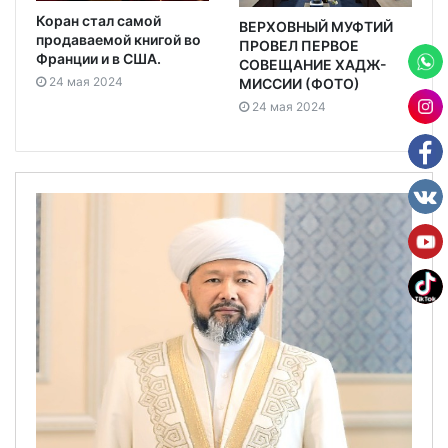
Коран стал самой
ВЕРХОВНЫЙ МУФТИЙ
продаваемой книгой во
ПРОВЕЛ ПЕРВОЕ
Франции и в США.
СОВЕЩАНИЕ ХАДЖ-
24 мая 2024
МИССИИ (ФОТО)
24 мая 2024