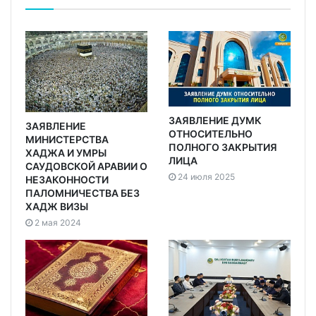
ЗАЯВЛЕНИЕ ДУМК
ЗАЯВЛЕНИЕ
ОТНОСИТЕЛЬНО
МИНИСТЕРСТВА
ПОЛНОГО ЗАКРЫТИЯ
ХАДЖА И УМРЫ
ЛИЦА
САУДОВСКОЙ АРАВИИ О
24 июля 2025
НЕЗАКОННОСТИ
ПАЛОМНИЧЕСТВА БЕЗ
ХАДЖ ВИЗЫ
2 мая 2024