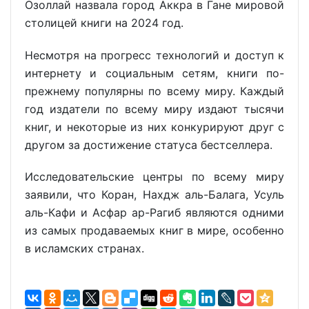
Озоллай назвала город Аккра в Гане мировой
столицей книги на 2024 год.
Несмотря на прогресс технологий и доступ к
интернету и социальным сетям, книги по-
прежнему популярны по всему миру. Каждый
год издатели по всему миру издают тысячи
книг, и некоторые из них конкурируют друг с
другом за достижение статуса бестселлера.
Исследовательские центры по всему миру
заявили, что Коран, Нахдж аль-Балага, Усуль
аль-Кафи и Асфар ар-Рагиб являются одними
из самых продаваемых книг в мире, особенно
в исламских странах.