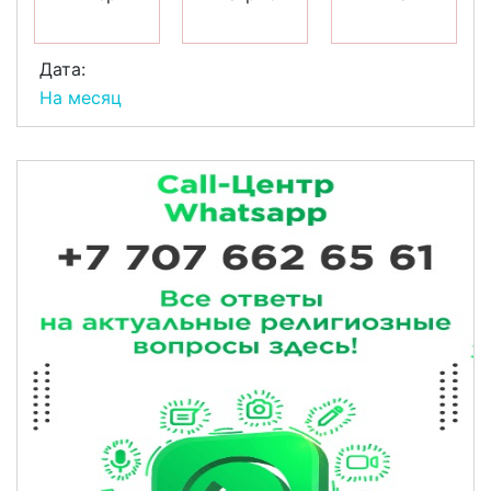
Дата:
На месяц