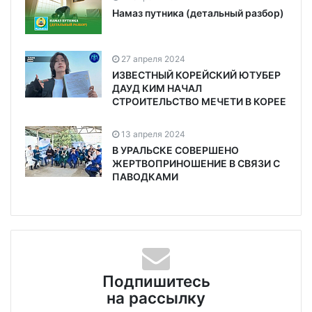
Намаз путника (детальный разбор)
27 апреля 2024
ИЗВЕСТНЫЙ КОРЕЙСКИЙ ЮТУБЕР
ДАУД КИМ НАЧАЛ
СТРОИТЕЛЬСТВО МЕЧЕТИ В КОРЕЕ
13 апреля 2024
В УРАЛЬСКЕ СОВЕРШЕНО
ЖЕРТВОПРИНОШЕНИЕ В СВЯЗИ С
ПАВОДКАМИ
Подпишитесь
на рассылку