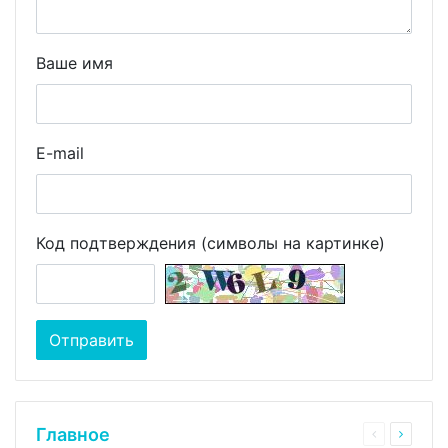
Ваше имя
E-mail
Код подтверждения (символы на картинке)
Главное