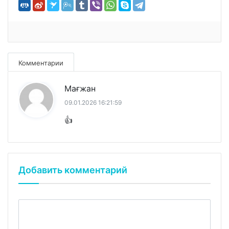
Комментарии
Мағжан
09.01.2026 16:21:59
👍
Добавить комментарий