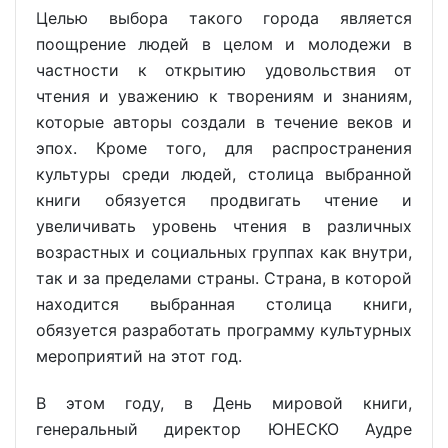
Целью выбора такого города является
поощрение людей в целом и молодежи в
частности к открытию удовольствия от
чтения и уважению к творениям и знаниям,
которые авторы создали в течение веков и
эпох. Кроме того, для распространения
культуры среди людей, столица выбранной
книги обязуется продвигать чтение и
увеличивать уровень чтения в различных
возрастных и социальных группах как внутри,
так и за пределами страны. Страна, в которой
находится выбранная столица книги,
обязуется разработать программу культурных
мероприятий на этот год.
В этом году, в День мировой книги,
генеральный директор ЮНЕСКО Аудре