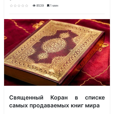
8539
1 мин
Священный Коран в списке
самых продаваемых книг мира