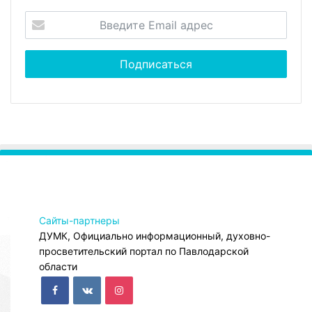
Сайты-партнеры
ДУМК, Официально информационный, духовно-
просветительский портал по Павлодарской
области