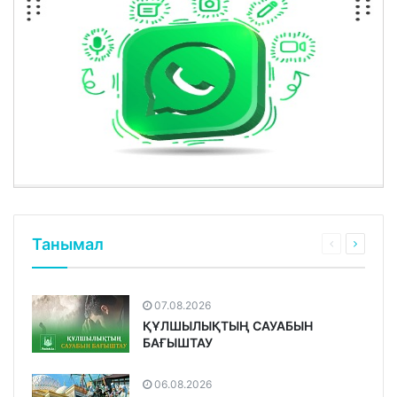
Танымал
07.08.2026
ҚҰЛШЫЛЫҚТЫҢ САУАБЫН
БАҒЫШТАУ
06.08.2026