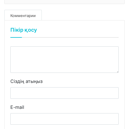
Комментарии
Пікір қосу
Сіздің атыңыз
E-mail