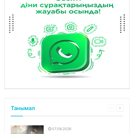
Танымал
07.08.2026