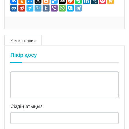
Комментарии
Пікір қосу
Сіздің атыңыз