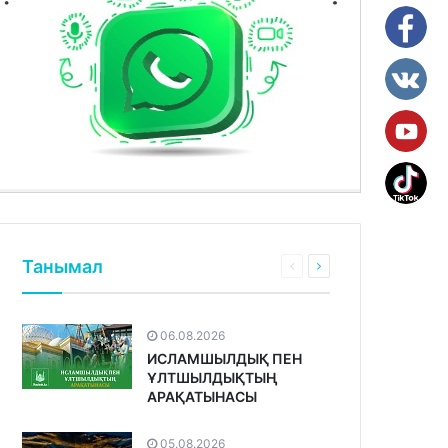
Танымал
06.08.2026
ИСЛАМШЫЛДЫҚ ПЕН
ҰЛТШЫЛДЫҚТЫҢ
АРАҚАТЫНАСЫ
05.08.2026