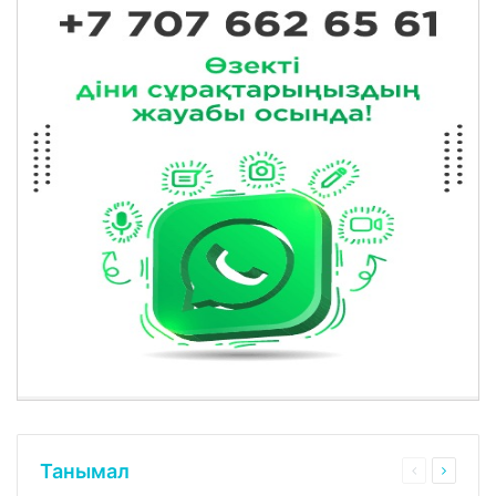
Танымал