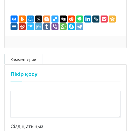
Комментарии
Пікір қосу
Сіздің атыңыз