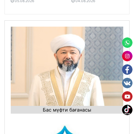
05.08.2026
04.08.2026
Бас мүфти бағанасы