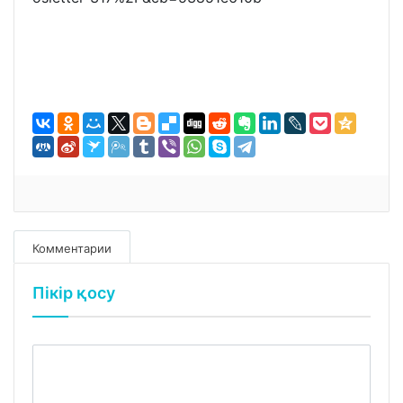
Комментарии
Пікір қосу