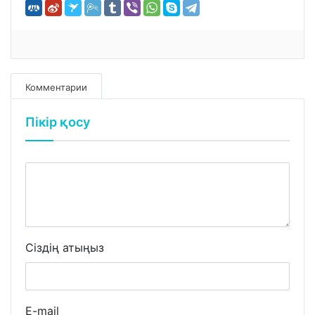
Комментарии
Пікір қосу
Сіздің атыңыз
E-mail