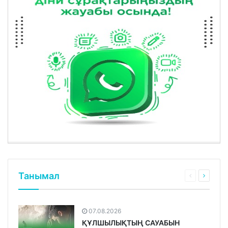
Танымал
07.08.2026
ҚҰЛШЫЛЫҚТЫҢ САУАБЫН