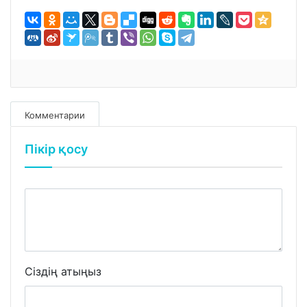
Комментарии
Пікір қосу
Сіздің атыңыз