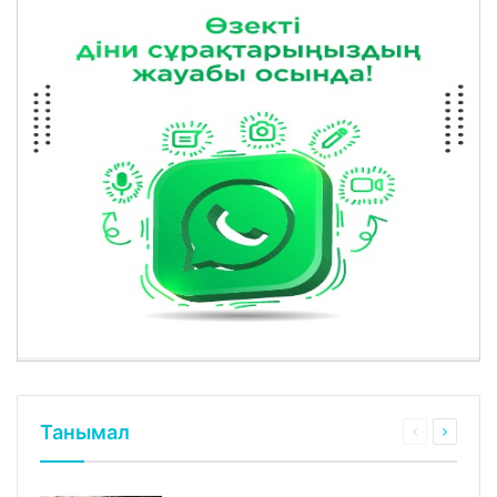
Танымал