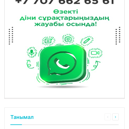
Танымал