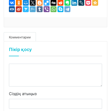
Комментарии
Пікір қосу
Сіздің атыңыз