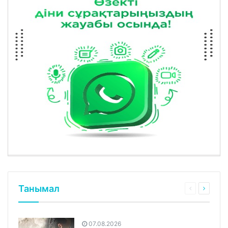
Танымал
07.08.2026