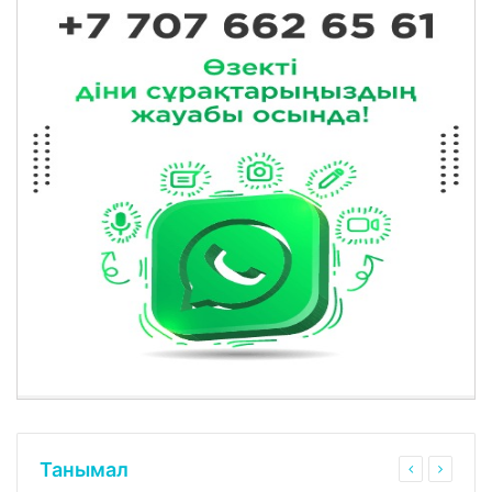
Танымал