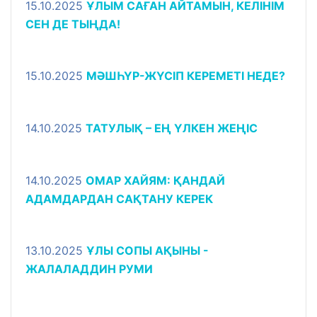
15.10.2025
ҰЛЫМ САҒАН АЙТАМЫН, КЕЛІНІМ
СЕН ДЕ ТЫҢДА!
15.10.2025
МӘШҺҮР-ЖҮСІП КЕРЕМЕТІ НЕДЕ?
14.10.2025
ТАТУЛЫҚ – ЕҢ ҮЛКЕН ЖЕҢІС
14.10.2025
ОМАР ХАЙЯМ: ҚАНДАЙ
АДАМДАРДАН САҚТАНУ КЕРЕК
13.10.2025
ҰЛЫ СОПЫ АҚЫНЫ -
ЖАЛАЛАДДИН РУМИ