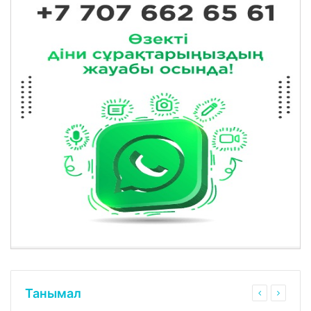
Танымал