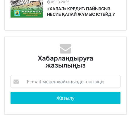
09.10.2025
«ХАЛАЛ» КРЕДИТ: ПАЙЫЗСЫЗ
НЕСИЕ ҚАЛАЙ ЖҰМЫС ІСТЕЙДІ?
Хабарландыруға
жазылыңыз