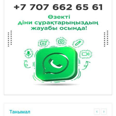
Танымал