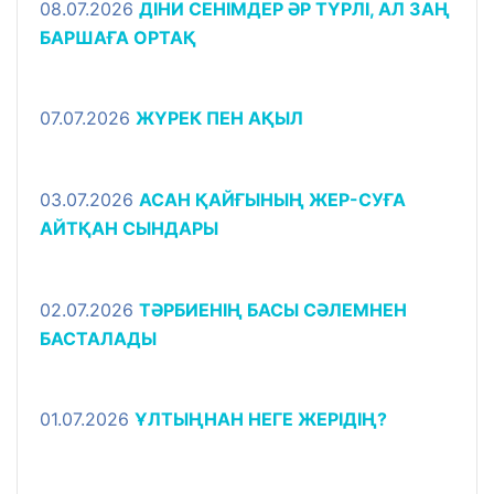
08.07.2026
ДІНИ СЕНІМДЕР ӘР ТҮРЛІ, АЛ ЗАҢ
БАРШАҒА ОРТАҚ
07.07.2026
ЖҮРЕК ПЕН АҚЫЛ
03.07.2026
АСАН ҚАЙҒЫНЫҢ ЖЕР-СУҒА
АЙТҚАН СЫНДАРЫ
02.07.2026
ТӘРБИЕНІҢ БАСЫ СӘЛЕМНЕН
БАСТАЛАДЫ
01.07.2026
ҰЛТЫҢНАН НЕГЕ ЖЕРІДІҢ?