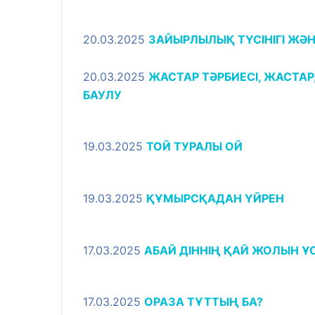
20.03.2025
ЗАЙЫРЛЫЛЫҚ ТҮСІНІГІ ЖӘ
20.03.2025
ЖАСТАР ТӘРБИЕСІ, ЖАСТАР
БАУЛУ
19.03.2025
ТОЙ ТУРАЛЫ ОЙ
19.03.2025
ҚҰМЫРСҚАДАН ҮЙРЕН
17.03.2025
АБАЙ ДІННІҢ ҚАЙ ЖОЛЫН 
17.03.2025
ОРАЗА ТҰТТЫҢ БА?