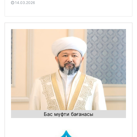
14.03.2026
Бас мүфти бағанасы