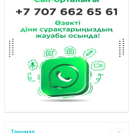
Танымал