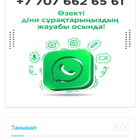
Танымал