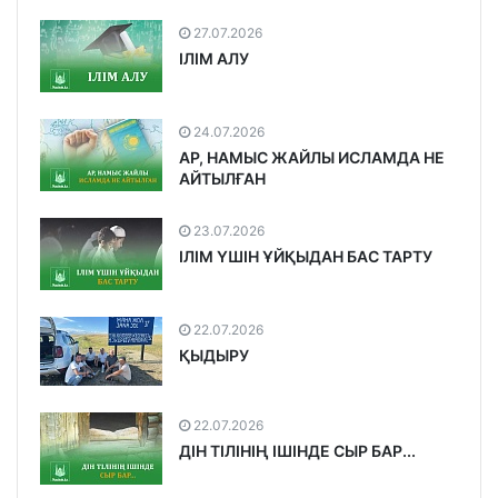
27.07.2026
ІЛІМ АЛУ
24.07.2026
АР, НАМЫС ЖАЙЛЫ ИСЛАМДА НЕ
АЙТЫЛҒАН
23.07.2026
ІЛІМ ҮШІН ҰЙҚЫДАН БАС ТАРТУ
22.07.2026
ҚЫДЫРУ
22.07.2026
ДІН ТІЛІНІҢ ІШІНДЕ СЫР БАР...