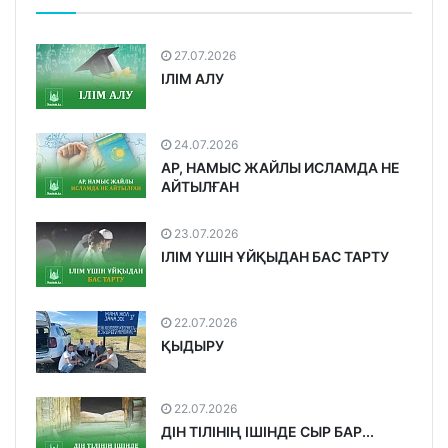
27.07.2026
ІЛІМ АЛУ
24.07.2026
АР, НАМЫС ЖАЙЛЫ ИСЛАМДА НЕ
АЙТЫЛҒАН
23.07.2026
ІЛІМ ҮШІН ҰЙҚЫДАН БАС ТАРТУ
22.07.2026
ҚЫДЫРУ
22.07.2026
ДІН ТІЛІНІҢ ІШІНДЕ СЫР БАР...