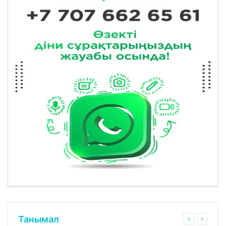
Танымал