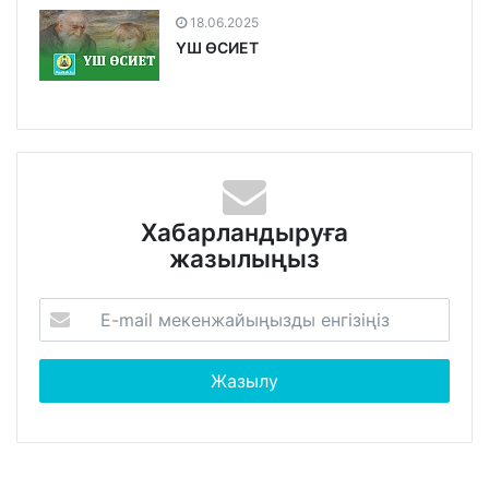
18.06.2025
ҮШ ӨСИЕТ
Хабарландыруға
жазылыңыз